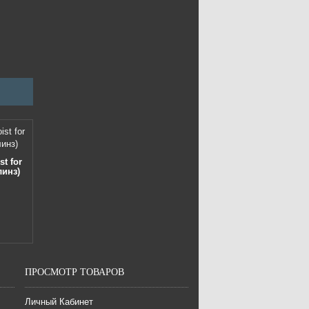
t for
линз)
ПРОСМОТР ТОВАРОВ
Личный Кабинет