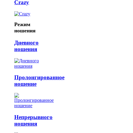
Crazy
Режим
ношения
Дневного
ношения
Пролонгированное
ношение
Непрерывного
ношения