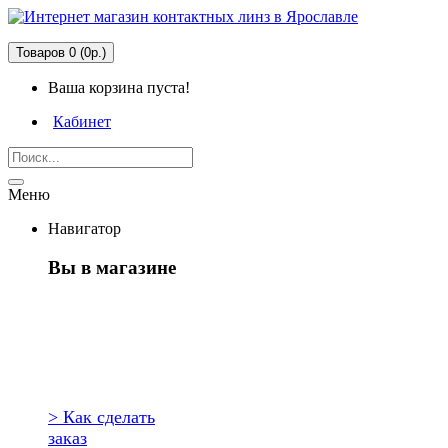
Товаров 0 (0р.)
Ваша корзина пуста!
Кабинет
Меню
Навигатор
Вы в магазине
Первый раз
здесь?
> Как сделать
заказ