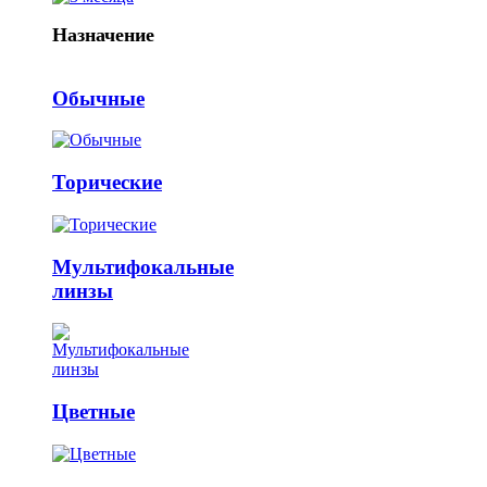
Назначение
Обычные
Торические
Мультифокальные
линзы
Цветные