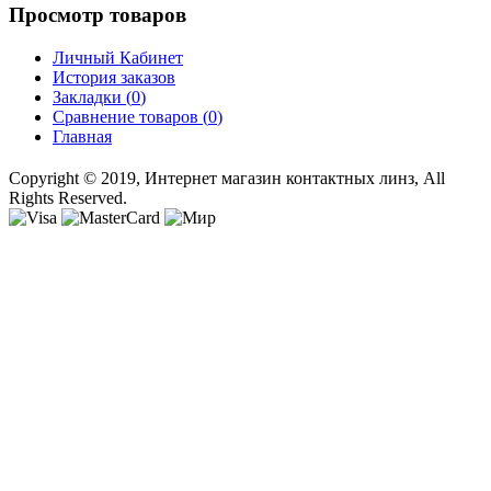
Просмотр товаров
Личный Кабинет
История заказов
Закладки (
0
)
Сравнение товаров (
0
)
Главная
Copyright © 2019, Интернет магазин контактных линз, All
Rights Reserved.