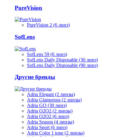
PureVision
PureVision 2 (6 линз)
SofLens
SofLens 59 (6 линз)
SofLens Daily Disposable (30 линз)
SofLens Daily Disposable (90 линз)
Другие бренды
Adria Elegant (2 линзы)
Adria Glamorous (2 линзы)
Adria GO (30 линз)
Adria O2O2 (2 линзы)
Adria O2O2 (6 линз)
Adria Season (4 линзы)
Adria Sport (6 линз)
Adria Сolor 1 tone (2 линзы)