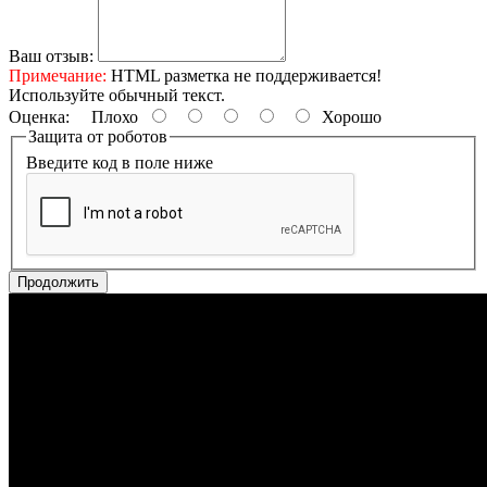
Ваш отзыв:
Примечание:
HTML разметка не поддерживается!
Используйте обычный текст.
Оценка:
Плохо
Хорошо
Защита от роботов
Введите код в поле ниже
Продолжить