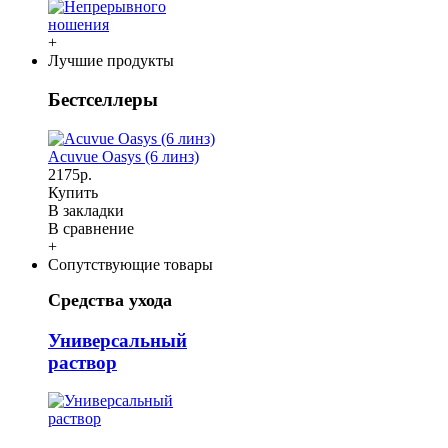
+
Лучшие продукты
Бестселлеры
Acuvue Oasys (6 линз)
2175р.
Купить
В закладки
В сравнение
+
Сопутствующие товары
Средства ухода
Универсальный
раствор