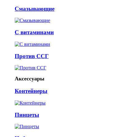
Смазывающие
С витаминами
Против ССГ
Аксессуары
Контейнеры
Пинцеты