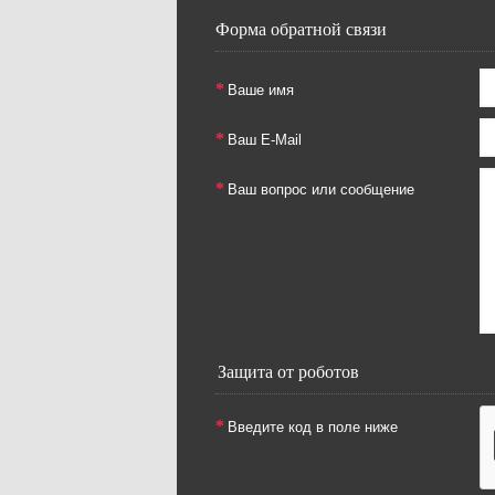
Форма обратной связи
Ваше имя
Ваш E-Mail
Ваш вопрос или сообщение
Защита от роботов
Введите код в поле ниже