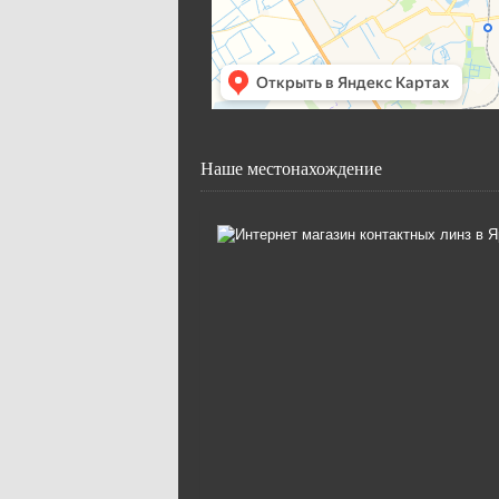
Наше местонахождение