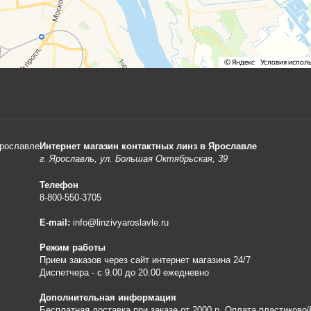
Интернет магазин контактных линз в Ярославле
г. Ярославль, ул. Большая Октябрьская, 39
Телефон
8-800-550-3705
E-mail:
info@linzivyaroslavle.ru
Режим работы
Прием заказов через сайт интернет магазина 24/7
Диспетчера - с 9.00 до 20.00 ежедневно
Дополнительная информация
Бесплатная доставка при заказе от 2000 р. Оплата пластиковой