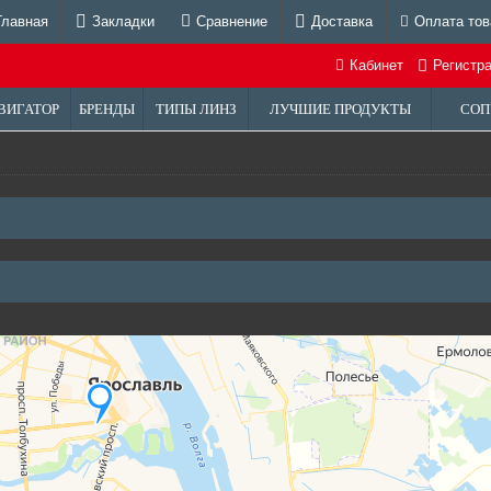
Главная
Закладки
Сравнение
Доставка
Оплата тов
Кабинет
Регистр
ВИГАТОР
БРЕНДЫ
ТИПЫ ЛИНЗ
ЛУЧШИЕ ПРОДУКТЫ
СОП