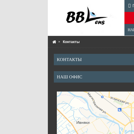
НА
Контакты
КОНТАКТЫ
НАШ ОФИС