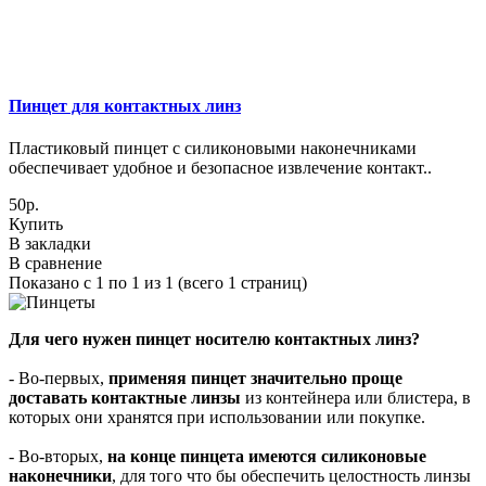
Пинцет для контактных линз
Пластиковый пинцет с силиконовыми наконечниками
обеспечивает удобное и безопасное извлечение контакт..
50р.
Купить
В закладки
В сравнение
Показано с 1 по 1 из 1 (всего 1 страниц)
Для чего нужен пинцет носителю контактных линз?
- Во-первых,
применяя пинцет значительно проще
доставать контактные линзы
из контейнера или блистера, в
которых они хранятся при использовании или покупке.
- Во-вторых,
на конце пинцета имеются силиконовые
наконечники
, для того что бы обеспечить целостность линзы