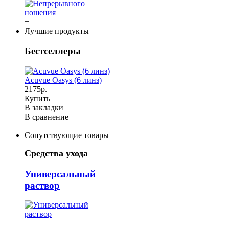
+
Лучшие продукты
Бестселлеры
Acuvue Oasys (6 линз)
2175р.
Купить
В закладки
В сравнение
+
Сопутствующие товары
Средства ухода
Универсальный
раствор