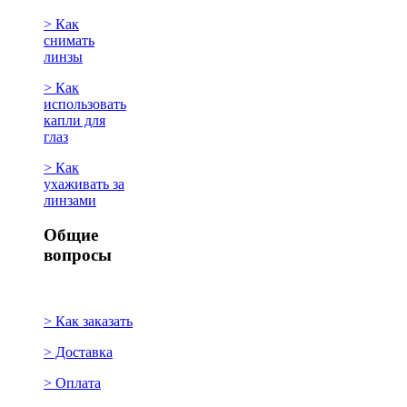
> Как
снимать
линзы
> Как
использовать
капли для
глаз
> Как
ухаживать за
линзами
Общие
вопросы
> Как заказать
> Доставка
> Оплата