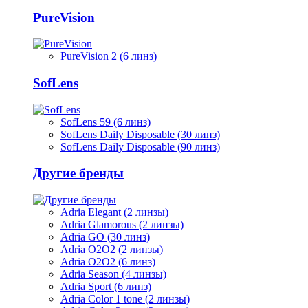
PureVision
PureVision 2 (6 линз)
SofLens
SofLens 59 (6 линз)
SofLens Daily Disposable (30 линз)
SofLens Daily Disposable (90 линз)
Другие бренды
Adria Elegant (2 линзы)
Adria Glamorous (2 линзы)
Adria GO (30 линз)
Adria O2O2 (2 линзы)
Adria O2O2 (6 линз)
Adria Season (4 линзы)
Adria Sport (6 линз)
Adria Сolor 1 tone (2 линзы)