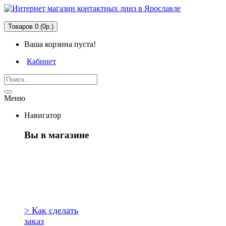
Товаров 0 (0р.)
Ваша корзина пуста!
Кабинет
Меню
Навигатор
Вы в магазине
Первый раз
здесь?
> Как сделать
заказ