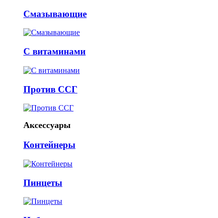
Смазывающие
С витаминами
Против ССГ
Аксессуары
Контейнеры
Пинцеты