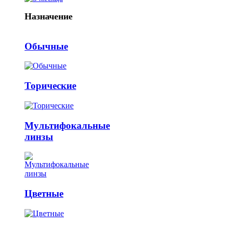
Назначение
Обычные
Торические
Мультифокальные
линзы
Цветные