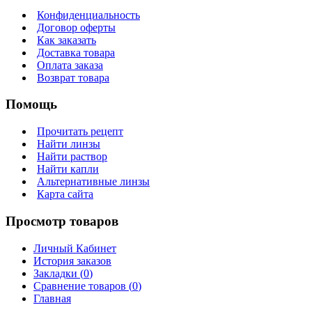
Конфиденциальность
Договор оферты
Как заказать
Доставка товара
Оплата заказа
Возврат товара
Помощь
Прочитать рецепт
Найти линзы
Найти раствор
Найти капли
Альтернативные линзы
Карта сайта
Просмотр товаров
Личный Кабинет
История заказов
Закладки (
0
)
Сравнение товаров (
0
)
Главная