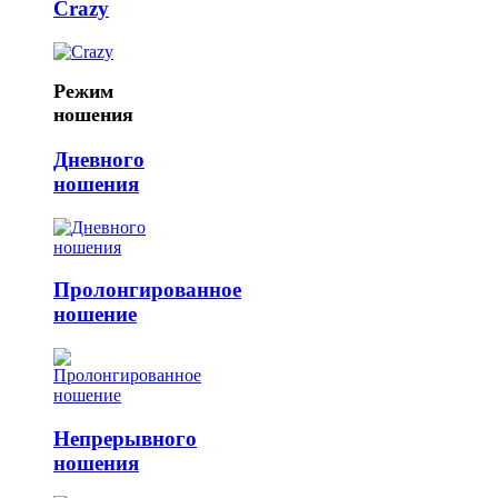
Crazy
Режим
ношения
Дневного
ношения
Пролонгированное
ношение
Непрерывного
ношения