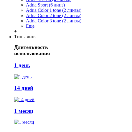
Adria Sport (6 линз)
Adria Сolor 1 tone (2 линзы)
Adria Сolor 2 tone (2 линзы)
Adria Сolor 3 tone (2 линзы)
Еще
+
Типы линз
Длительность
использования
1 день
14 дней
1 месяц