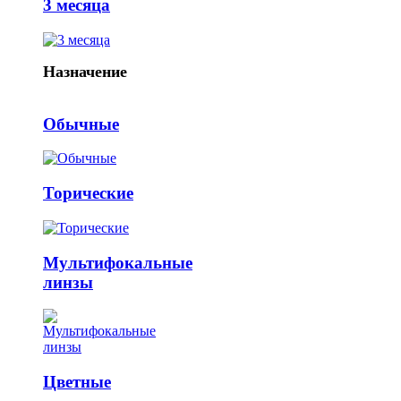
3 месяца
Назначение
Обычные
Торические
Мультифокальные
линзы
Цветные