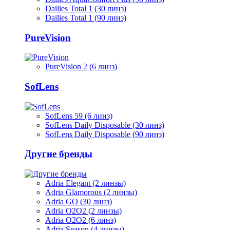
Dailies Total 1 (30 линз)
Dailies Total 1 (90 линз)
PureVision
PureVision 2 (6 линз)
SofLens
SofLens 59 (6 линз)
SofLens Daily Disposable (30 линз)
SofLens Daily Disposable (90 линз)
Другие бренды
Adria Elegant (2 линзы)
Adria Glamorous (2 линзы)
Adria GO (30 линз)
Adria O2O2 (2 линзы)
Adria O2O2 (6 линз)
Adria Season (4 линзы)