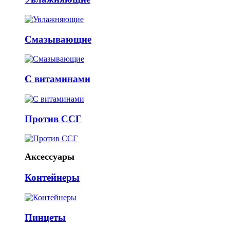
Смазывающие
С витаминами
Против ССГ
Аксессуары
Контейнеры
Пинцеты