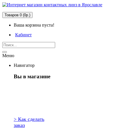
Товаров 0 (0р.)
Ваша корзина пуста!
Кабинет
Меню
Навигатор
Вы в магазине
Первый раз
здесь?
> Как сделать
заказ