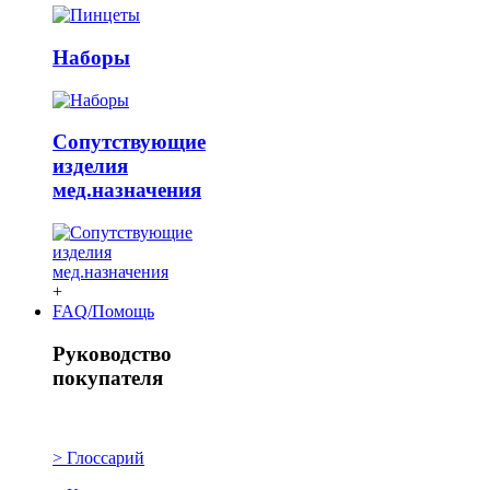
Наборы
Сопутствующие
изделия
мед.назначения
+
FAQ/Помощь
Руководство
покупателя
> Глоссарий