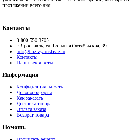
протяжении всего дня.
Контакты
8-800-550-3705
г. Ярославль, ул. Большая Октябрьская, 39
info@linzivyaroslavle.ru
Контакты
Наши реквизиты
Информация
Конфиденциальность
Договор оферты
Как заказать
Доставка товара
Оплата заказа
Возврат товара
Помощь
Прочитать рецепт