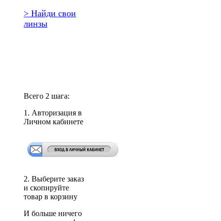
> Найди свои
линзы
Повторить
заказ?
Всего 2 шага:
1. Авторизация в
Личном кабинете
2. Выберите заказ
и скопируйте
товар в корзину
И больше ничего